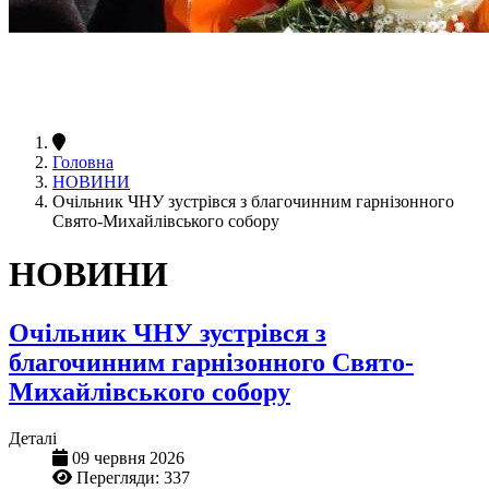
Головна
НОВИНИ
Очільник ЧНУ зустрівся з благочинним гарнізонного
Свято-Михайлівського собору
НОВИНИ
Очільник ЧНУ зустрівся з
благочинним гарнізонного Свято-
Михайлівського собору
Деталі
09 червня 2026
Перегляди: 337