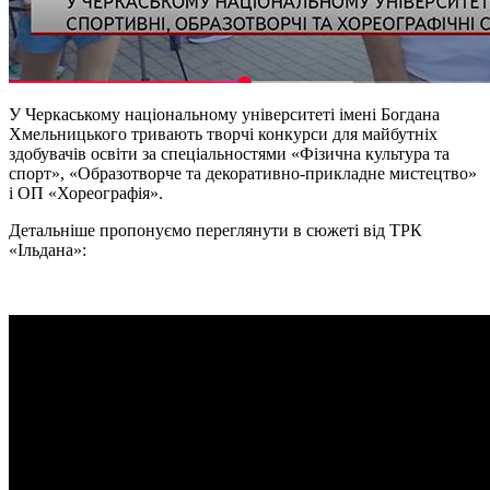
У Черкаському національному університеті імені Богдана
Хмельницького тривають творчі конкурси для майбутніх
здобувачів освіти за спеціальностями «Фізична культура та
спорт», «Образотворче та декоративно-прикладне мистецтво»
і ОП «Хореографія».
Детальніше пропонуємо переглянути в сюжеті від ТРК
«
Ільдана
»: