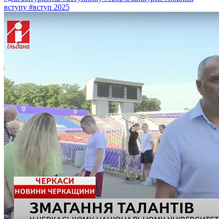
вступу
#вступ 2025