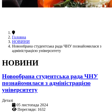
Головна
НОВИНИ
Новообрана студентська рада ЧНУ познайомилася з
адміністрацією університету
НОВИНИ
Новообрана студентська рада ЧНУ
познайомилася з адміністрацією
університету
Деталі
05 листопада 2024
Перегляди: 1632