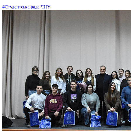
#Студентська рада ЧНУ