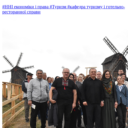
#ННІ економіки і права
#Туризм
#кафедра туризму і готельно-
ресторанної справи