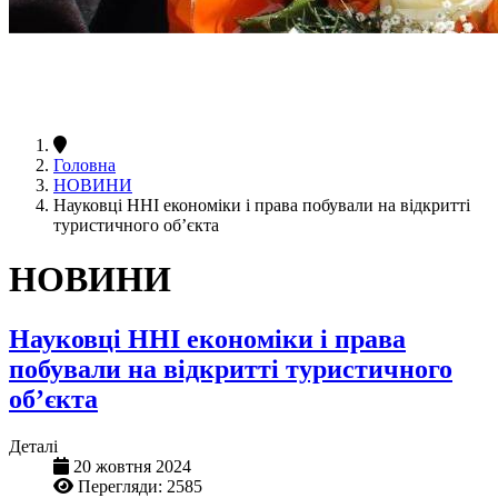
Головна
НОВИНИ
Науковці ННІ економіки і права побували на відкритті
туристичного об’єкта
НОВИНИ
Науковці ННІ економіки і права
побували на відкритті туристичного
об’єкта
Деталі
20 жовтня 2024
Перегляди: 2585