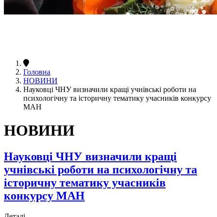
Головна
НОВИНИ
Науковці ЧНУ визначили кращі учнівські роботи на
психологічну та історичну тематику учасників конкурсу
МАН
НОВИНИ
Науковці ЧНУ визначили кращі
учнівські роботи на психологічну та
історичну тематику учасників
конкурсу МАН
Деталі