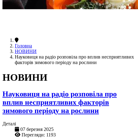
Головна
НОВИНИ
Науковиця на радіо розповіла про вплив несприятливих
факторів зимового періоду на рослини
НОВИНИ
Науковиця на радіо розповіла про
вплив несприятливих факторів
зимового періоду на рослини
Деталі
07 березня 2025
Перегляди: 1193