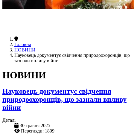
Головна
НОВИНИ
Науковець документує свідчення природоохоронців, що
зазнали впливу війни
НОВИНИ
Науковець документує свідчення
природоохоронців, що зазнали впливу
війни
Деталі
30 травня 2025
Перегляди: 1809