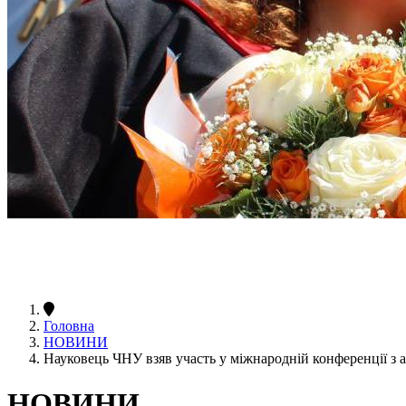
Головна
НОВИНИ
Науковець ЧНУ взяв участь у міжнародній конференції з а
НОВИНИ