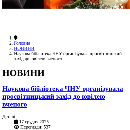
Головна
НОВИНИ
Наукова бібліотека ЧНУ організувала просвітницький
захід до ювілею вченого
НОВИНИ
Наукова бібліотека ЧНУ організувала
просвітницький захід до ювілею
вченого
Деталі
17 грудня 2025
Перегляди: 537