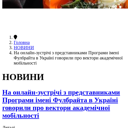
Головна
НОВИНИ
На онлайн-зустрічі з представниками Програми імені
Фулбрайта в Україні говорили про вектори академічної
мобільності
НОВИНИ
На онлайн-зустрічі з представниками
Програми імені Фулбрайта в Україні
говорили про вектори академічної
мобільності
Деталі