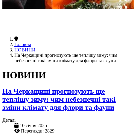
Головна
НОВИНИ
На Черкащині прогнозують ще теплішу зиму: чим
небезпечні такі зміни клімату для флори та фауни
НОВИНИ
На Черкащині прогнозують ще
теплішу зиму: чим небезпечні такі
зміни клімату для флори та фауни
Деталі
10 січня 2025
Перегляди: 2829