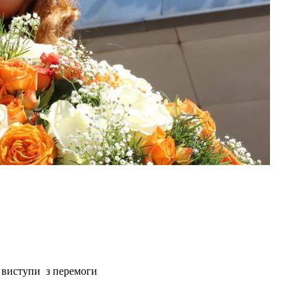
а виступи з перемоги