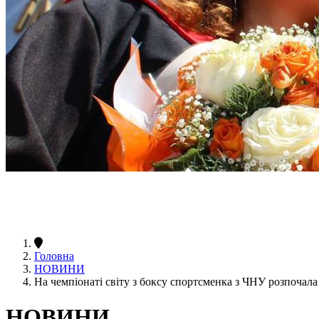
Головна
НОВИНИ
На чемпіонаті світу з боксу спортсменка з ЧНУ розпочал
НОВИНИ