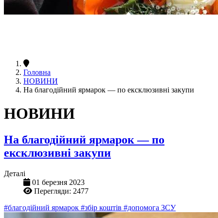
Головна
НОВИНИ
На благодійний ярмарок — по ексклюзивні закупи
НОВИНИ
На благодійний ярмарок — по
ексклюзивні закупи
Деталі
01 березня 2023
Перегляди: 2477
#благодійний ярмарок
#збір коштів
#допомога ЗСУ