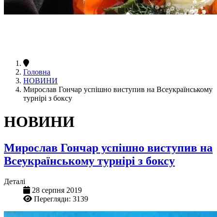
Головна
НОВИНИ
Мирослав Гончар успішно виступив на Всеукраїнському
турнірі з боксу
НОВИНИ
Мирослав Гончар успішно виступив на
Всеукраїнському турнірі з боксу
Деталі
28 серпня 2019
Перегляди: 3139