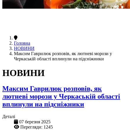
Головна
НОВИНИ
Максим Гаврилюк розповів, як лютневі морози у
Черкаській області вплинули на підсніжники
НОВИНИ
Максим Гаврилюк розповів, як
лютневі морози у Черкаській області
вплинули на підсніжники
Деталі
07 березня 2025
Перегляди: 1245