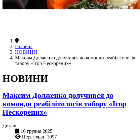
Головна
НОВИНИ
Максим Долженко долучився до команди реабілітологів
табору «Ігор Нескорених»
НОВИНИ
Максим Долженко долучився до
команди реабілітологів табору «Ігор
Нескорених»
Деталі
16 грудня 2025
Перегляди: 1097