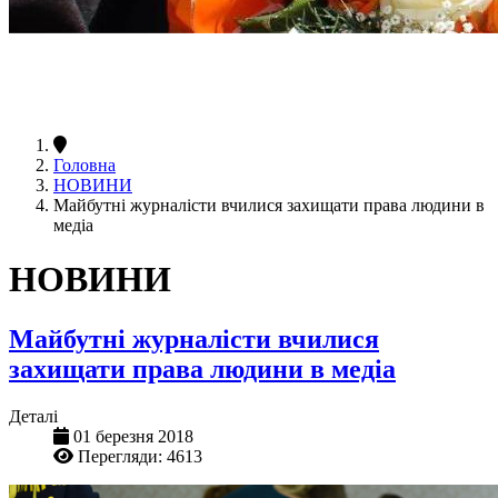
Головна
НОВИНИ
Майбутні журналісти вчилися захищати права людини в
медіа
НОВИНИ
Майбутні журналісти вчилися
захищати права людини в медіа
Деталі
01 березня 2018
Перегляди: 4613