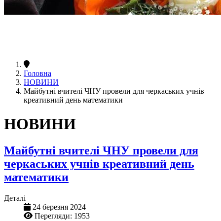
Головна
НОВИНИ
Майбутні вчителі ЧНУ провели для черкаських учнів
креативний день математики
НОВИНИ
Майбутні вчителі ЧНУ провели для
черкаських учнів креативний день
математики
Деталі
24 березня 2024
Перегляди: 1953