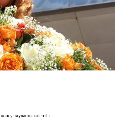
 консультування клієнтів