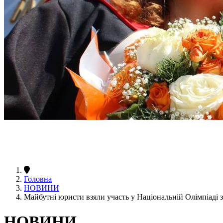
Головна
НОВИНИ
Майбутні юристи взяли участь у Національній Олімпіаді з
НОВИНИ