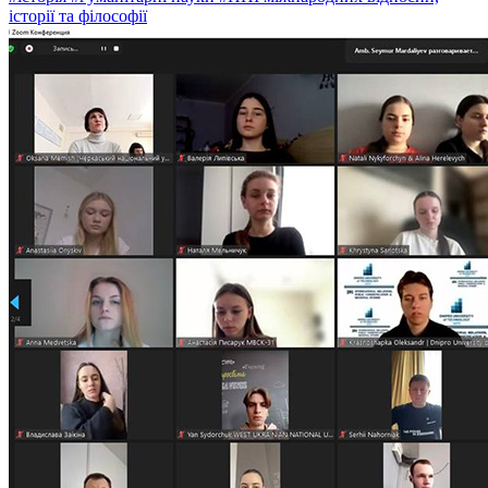
історії та філософії