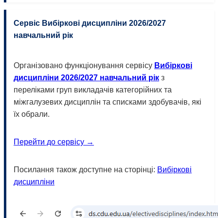
Сервіс Вибіркові дисципліни 2026/2027
навчальний рік
Організовано функціонування сервісу
Вибіркові
дисципліни 2026/2027 навчальний рік
з
переліками груп викладачів категорійних та
міжгалузевих дисциплін та списками здобувачів, які
їх обрали.
Перейти до сервісу →
Посилання також доступне на сторінці:
Вибіркові
дисципліни