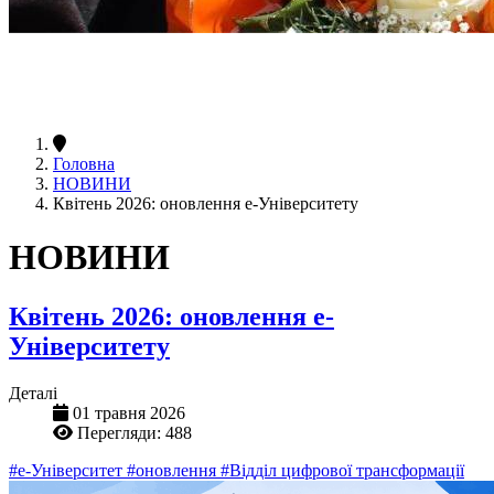
Головна
НОВИНИ
Квітень 2026: оновлення е-Університету
НОВИНИ
Квітень 2026: оновлення е-
Університету
Деталі
01 травня 2026
Перегляди: 488
#е-Університет
#оновлення
#Відділ цифрової трансформації