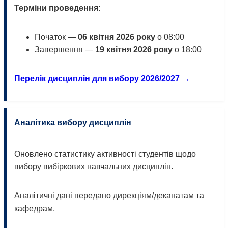
Терміни проведення:
Початок —
06 квітня 2026 року
о 08:00
Завершення —
19 квітня 2026 року
о 18:00
Перелік дисциплін для вибору 2026/2027 →
Аналітика вибору дисциплін
Оновлено статистику активності студентів щодо
вибору вибіркових навчальних дисциплін.
Аналітичні дані передано дирекціям/деканатам та
кафедрам.