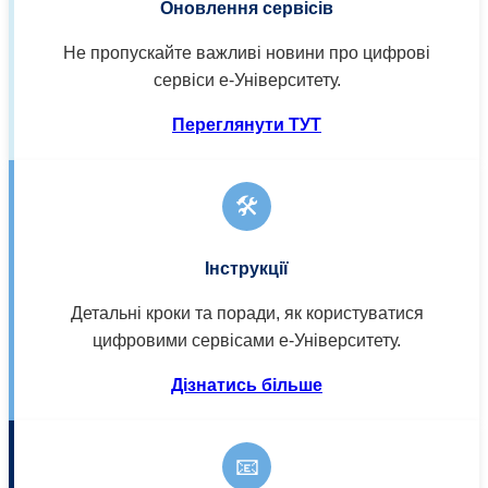
Оновлення сервісів
Не пропускайте важливі новини про цифрові
сервіси е-Університету.
Переглянути ТУТ
🛠️
Інструкції
Детальні кроки та поради, як користуватися
цифровими сервісами е-Університету.
Дізнатись більше
📧