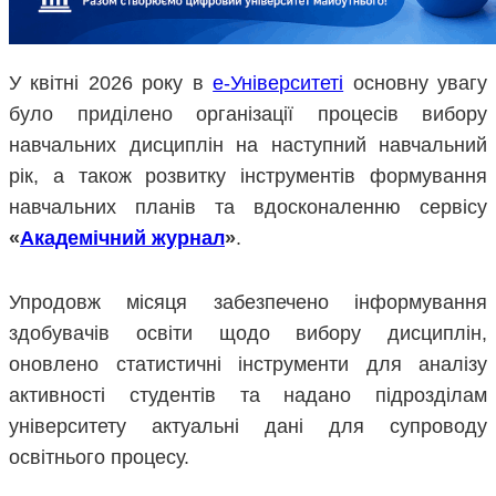
У квітні 2026 року в
е-Університеті
основну увагу
було приділено організації процесів вибору
навчальних дисциплін на наступний навчальний
рік, а також розвитку інструментів формування
навчальних планів та вдосконаленню сервісу
«
Академічний журнал
»
.
Упродовж місяця забезпечено інформування
здобувачів освіти щодо вибору дисциплін,
оновлено статистичні інструменти для аналізу
активності студентів та надано підрозділам
університету актуальні дані для супроводу
освітнього процесу.