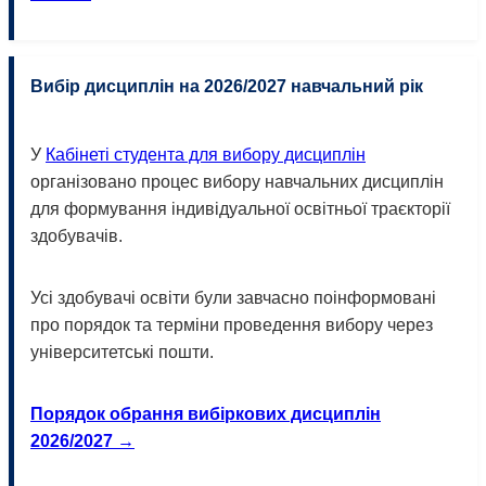
Вибір дисциплін на 2026/2027 навчальний рік
У
Кабінеті студента для вибору дисциплін
організовано процес вибору навчальних дисциплін
для формування індивідуальної освітньої траєкторії
здобувачів.
Усі здобувачі освіти були завчасно поінформовані
про порядок та терміни проведення вибору через
університетські пошти.
Порядок обрання вибіркових дисциплін
2026/2027 →