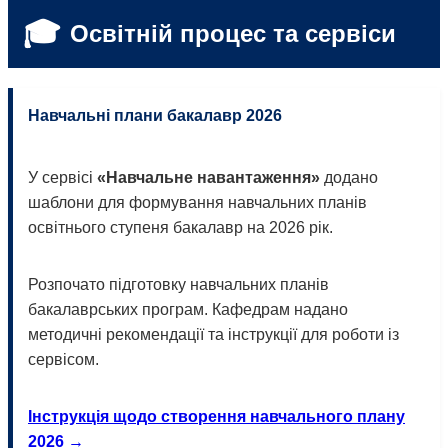
🎓
Освітній процес та сервіси
Навчальні плани бакалавр 2026
У сервісі
«Навчальне навантаження»
додано
шаблони для формування навчальних планів
освітнього ступеня бакалавр на 2026 рік.
Розпочато підготовку навчальних планів
бакалаврських програм. Кафедрам надано
методичні рекомендації та інструкції для роботи із
сервісом.
Інструкція щодо створення навчального плану
2026 →