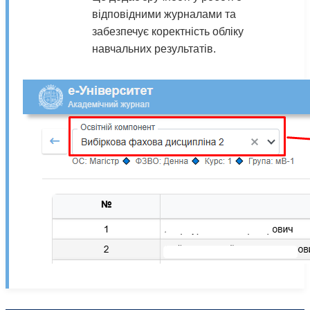
відповідними журналами та
забезпечує коректність обліку
навчальних результатів.