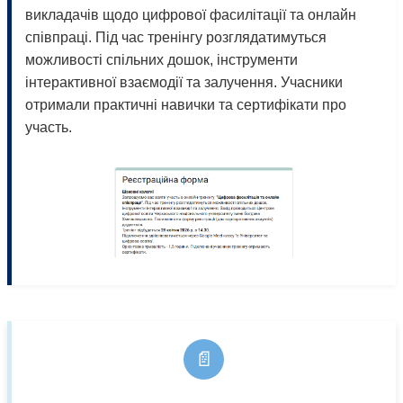
викладачів щодо цифрової фасилітації та онлайн
співпраці. Під час тренінгу розглядатимуться
можливості спільних дошок, інструменти
інтерактивної взаємодії та залучення. Учасники
отримали практичні навички та сертифікати про
участь.
📄