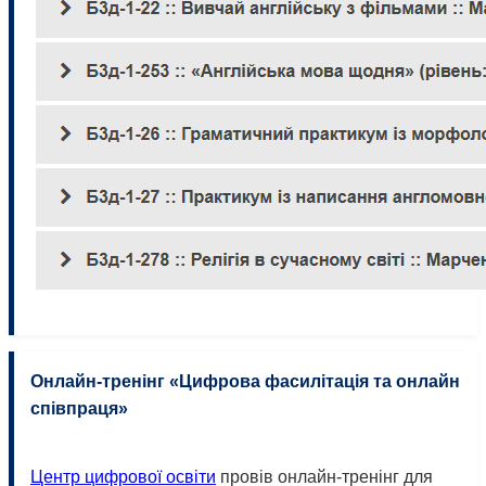
Онлайн-тренінг «Цифрова фасилітація та онлайн
співпраця»
Центр цифрової освіти
провів онлайн-тренінг для