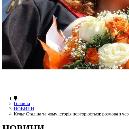
Головна
НОВИНИ
Культ Сталіна та чому історія повторюється: розмова з ч
НОВИНИ