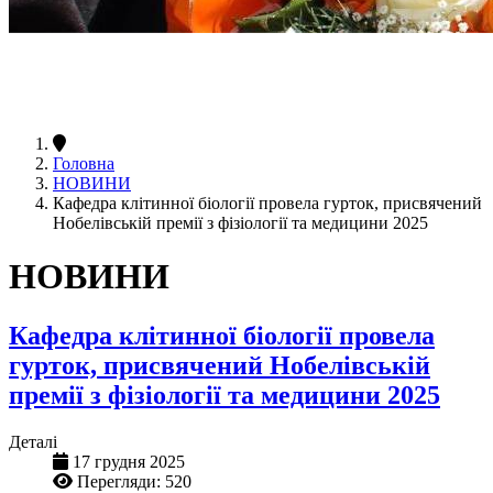
Головна
НОВИНИ
Кафедра клітинної біології провела гурток, присвячений
Нобелівській премії з фізіології та медицини 2025
НОВИНИ
Кафедра клітинної біології провела
гурток, присвячений Нобелівській
премії з фізіології та медицини 2025
Деталі
17 грудня 2025
Перегляди: 520