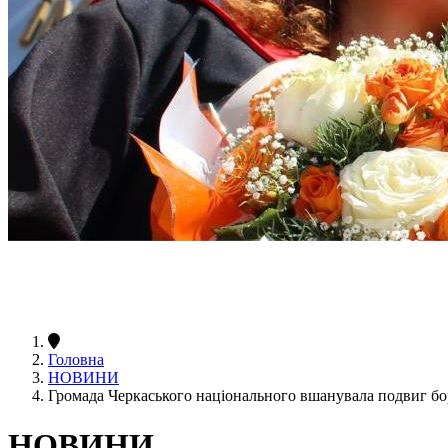
Головна
НОВИНИ
Громада Черкаського національного вшанувала подвиг бо
НОВИНИ