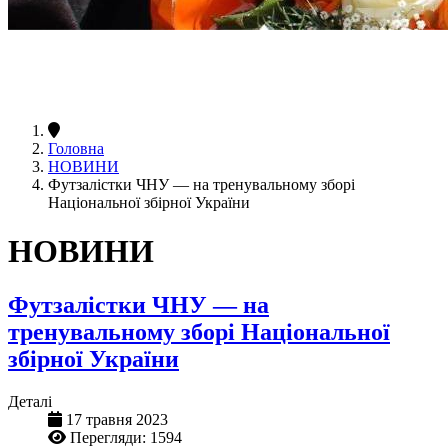
Головна
НОВИНИ
Футзалістки ЧНУ — на тренувальному зборі
Національної збірної України
НОВИНИ
Футзалістки ЧНУ — на
тренувальному зборі Національної
збірної України
Деталі
17 травня 2023
Перегляди: 1594