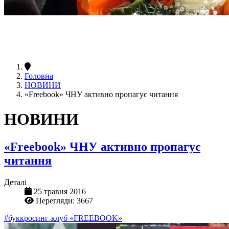
Головна
НОВИНИ
«Freebook» ЧНУ активно пропагує читання
НОВИНИ
«Freebook» ЧНУ активно пропагує
читання
Деталі
25 травня 2016
Перегляди: 3667
#буккросинг-клуб «FREEBOOK»