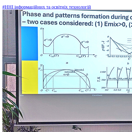
#ННІ інформаційних та освітніх технологій