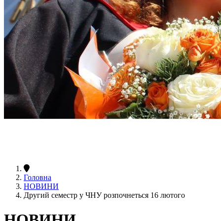
Головна
НОВИНИ
Другий семестр у ЧНУ розпочнеться 16 лютого
НОВИНИ