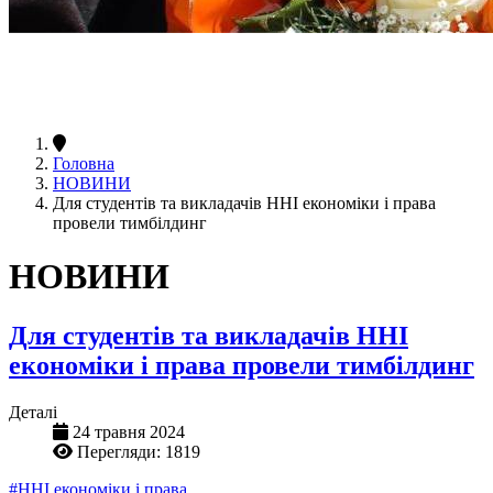
Головна
НОВИНИ
Для студентів та викладачів ННІ економіки і права
провели тимбілдинг
НОВИНИ
Для студентів та викладачів ННІ
економіки і права провели тимбілдинг
Деталі
24 травня 2024
Перегляди: 1819
#ННІ економіки і права