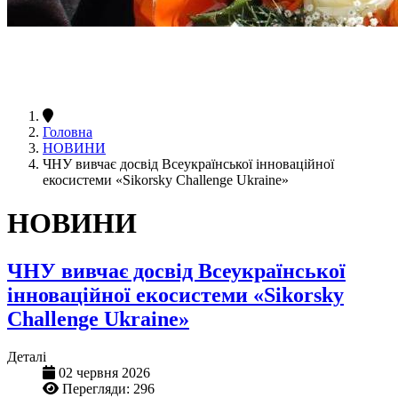
Головна
НОВИНИ
ЧНУ вивчає досвід Всеукраїнської інноваційної
екосистеми «Sikorsky Challenge Ukraine»
НОВИНИ
ЧНУ вивчає досвід Всеукраїнської
інноваційної екосистеми «Sikorsky
Challenge Ukraine»
Деталі
02 червня 2026
Перегляди: 296