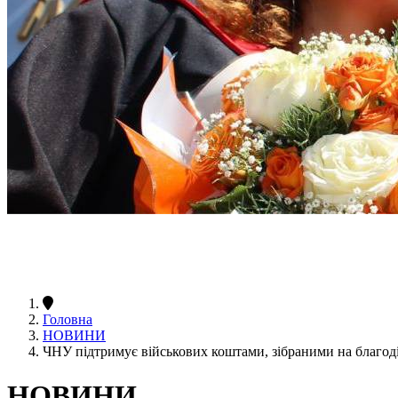
Головна
НОВИНИ
ЧНУ підтримує військових коштами, зібраними на благод
НОВИНИ