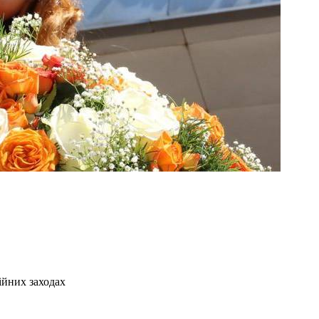
ійних заходах