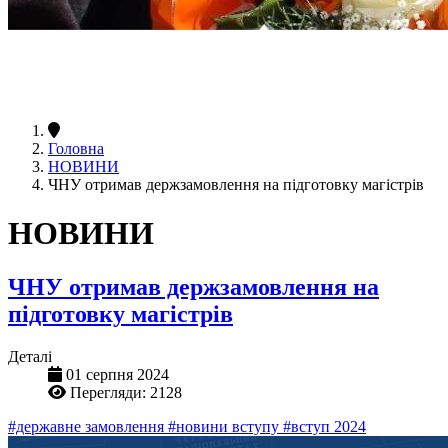
Головна
НОВИНИ
ЧНУ отримав держзамовлення на підготовку магістрів
НОВИНИ
ЧНУ отримав держзамовлення на
підготовку магістрів
Деталі
01 серпня 2024
Перегляди: 2128
#державне замовлення
#новини вступу
#вступ 2024