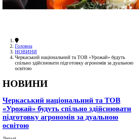
Головна
НОВИНИ
Черкаський національний та ТОВ «Урожай» будуть
спільно здійснювати підготовку агрономів за дуальною
освітою
НОВИНИ
Черкаський національний та ТОВ
«Урожай» будуть спільно здійснювати
підготовку агрономів за дуальною
освітою
Деталі