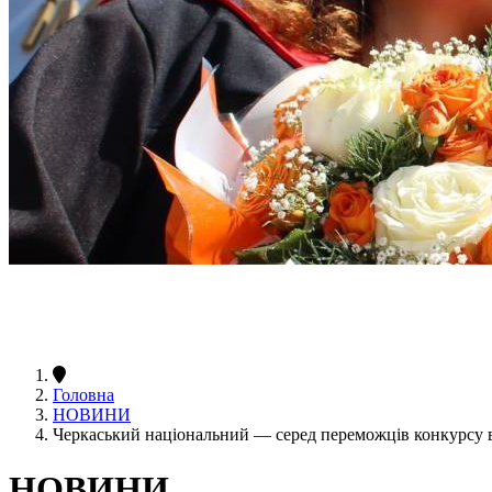
Головна
НОВИНИ
Черкаський національний — серед переможців конкурсу в
НОВИНИ