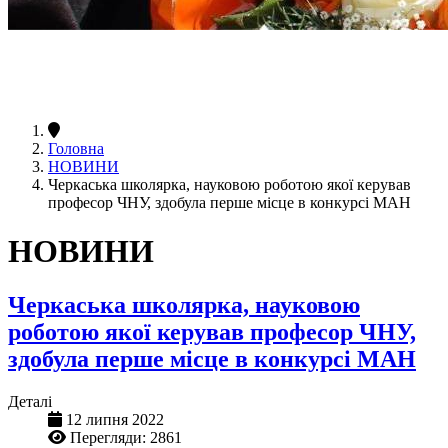
Головна
НОВИНИ
Черкаська школярка, науковою роботою якої керував
професор ЧНУ, здобула перше місце в конкурсі МАН
НОВИНИ
Черкаська школярка, науковою
роботою якої керував професор ЧНУ,
здобула перше місце в конкурсі МАН
Деталі
12 липня 2022
Перегляди: 2861