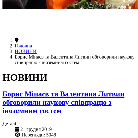
Головна
НОВИНИ
Борис Мінаєв та Валентина Литвин обговорили наукову
співпрацю з іноземним гостем
НОВИНИ
Борис Мінаєв та Валентина Литвин
обговорили наукову співпрацю з
іноземним гостем
Деталі
21 грудня 2019
Перегляди: 5048