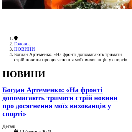
Головна
НОВИНИ
Богдан Артеменко: «На фронті допомагають тримати
стрій новини про досягнення моїх вихованців у спорті»
НОВИНИ
Богдан Артеменко: «На фронті
допомагають тримати стрій новини
про досягнення моїх вихованців у
спорті»
Деталі
12 березня 2023