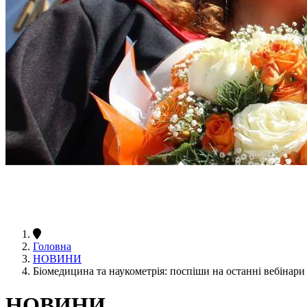
Головна
НОВИНИ
Біомедицина та наукометрія: поспіши на останні вебінари 
НОВИНИ