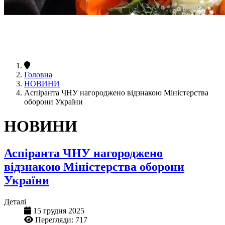
Головна
НОВИНИ
Аспіранта ЧНУ нагороджено відзнакою Міністерства
оборони України
НОВИНИ
Аспіранта ЧНУ нагороджено
відзнакою Міністерства оборони
України
Деталі
15 грудня 2025
Перегляди: 717