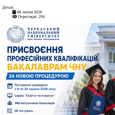
Деталі
08 липня 2026
Перегляди: 294