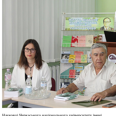
Науковці Черкаського національного університету імені