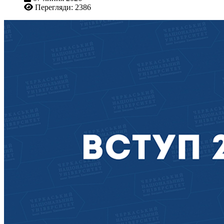
Перегляди: 2386