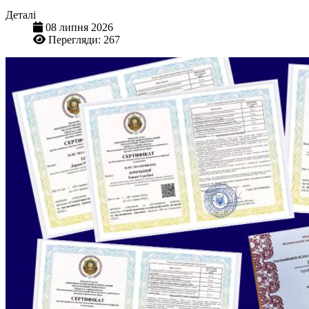
Деталі
08 липня 2026
Перегляди: 267