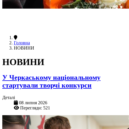
Головна
НОВИНИ
НОВИНИ
У Черкаському національному
стартували творчі конкурси
Деталі
08 липня 2026
Перегляди: 521