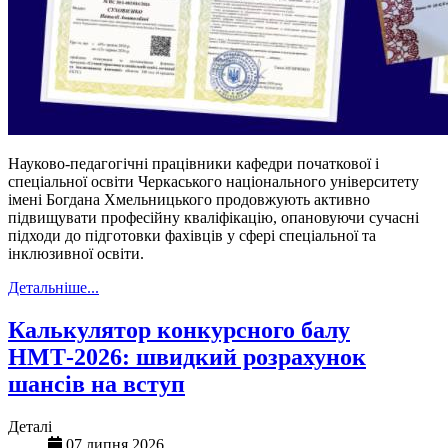
Науково-педагогічні працівники кафедри початкової і
спеціальної освіти Черкаського національного університету
імені Богдана Хмельницького продовжують активно
підвищувати професійну кваліфікацію, опановуючи сучасні
підходи до підготовки фахівців у сфері спеціальної та
інклюзивної освіти.
Детальніше...
Калькулятор конкурсного балу
НМТ-2026: швидкий розрахунок
шансів на вступ
Деталі
07 липня 2026