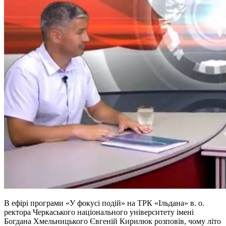
В ефірі програми «У фокусі подій» на ТРК «Ільдана» в. о.
ректора Черкаського національного університету імені
Богдана Хмельницького Євгеній Кирилюк розповів, чому літо