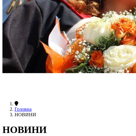
Головна
НОВИНИ
НОВИНИ