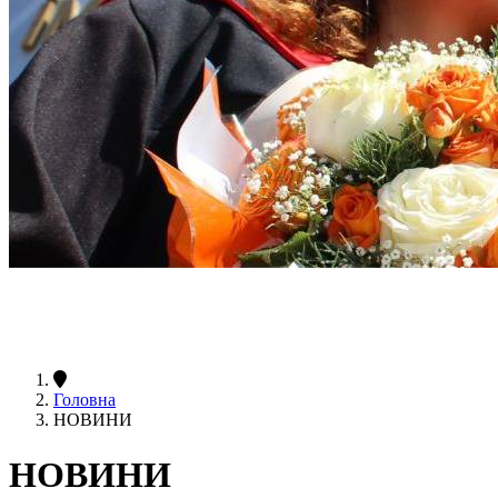
Головна
НОВИНИ
НОВИНИ