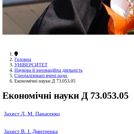
Головна
УНІВЕРСИТЕТ
Наукова й інноваційна діяльність
Спеціалізовані вчені ради
Економічні науки Д 73.053.05
Економічні науки Д 73.053.05
Захист Л. М. Панасенко
Захист В. І. Дмитренка