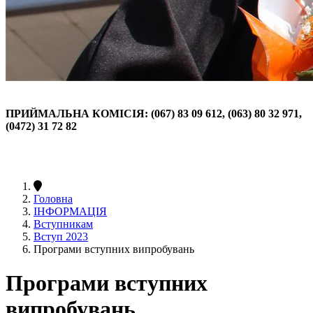
ПРИЙМАЛЬНА КОМІСІЯ: (067) 83 09 612, (063) 80 32 971,
(0472) 31 72 82
Головна
ІНФОРМАЦІЯ
Вступникам
Вступ 2023
Програми вступних випробувань
Програми вступних
випробувань