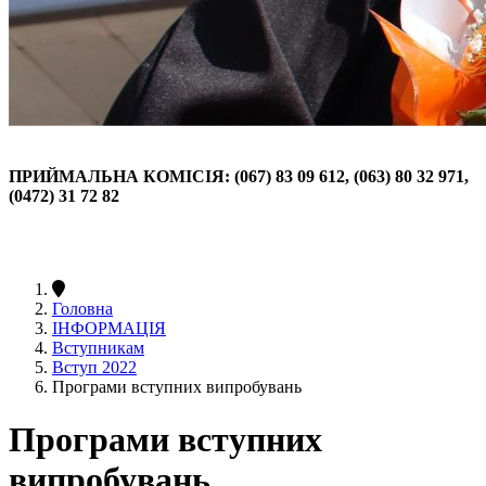
ПРИЙМАЛЬНА КОМІСІЯ: (067) 83 09 612, (063) 80 32 971,
(0472) 31 72 82
Головна
ІНФОРМАЦІЯ
Вступникам
Вступ 2022
Програми вступних випробувань
Програми вступних
випробувань