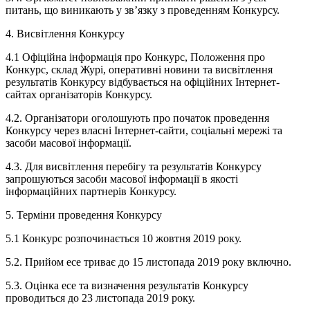
питань, що виникають у зв’язку з проведенням Конкурсу.
4. Висвітлення Конкурсу
4.1 Офіційна інформація про Конкурс, Положення про
Конкурс, склад Журі, оперативні новини та висвітлення
результатів Конкурсу відбувається на офіційних Інтернет-
сайтах організаторів Конкурсу.
4.2. Організатори оголошують про початок проведення
Конкурсу через власні Інтернет-сайти, соціальні мережі та
засоби масової інформації.
4.3. Для висвітлення перебігу та результатів Конкурсу
запрошуються засоби масової інформації в якості
інформаційних партнерів Конкурсу.
5. Терміни проведення Конкурсу
5.1 Конкурс розпочинається 10 жовтня 2019 року.
5.2. Прийом есе триває до 15 листопада 2019 року включно.
5.3. Оцінка есе та визначення результатів Конкурсу
проводиться до 23 листопада 2019 року.