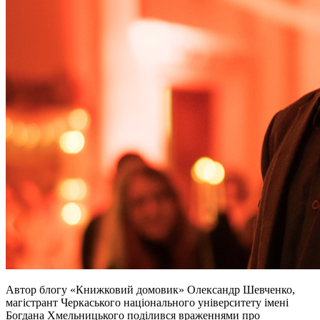
Автор блогу «Книжковий домовик» Олександр Шевченко,
магістрант Черкаського національного університету імені
Богдана Хмельницького поділився враженнями про