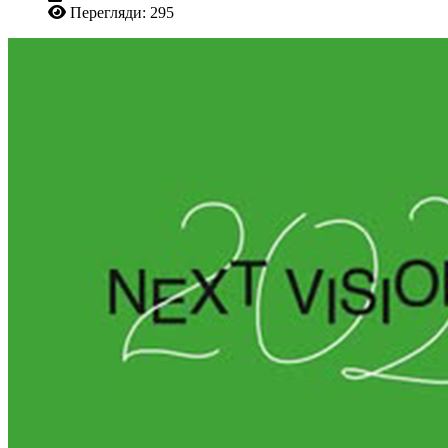
Перегляди: 295