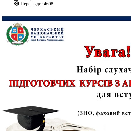
Перегляди: 4608