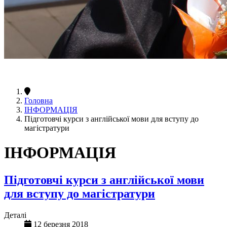
Головна
ІНФОРМАЦІЯ
Підготовчі курси з англійської мови для вступу до
магістратури
ІНФОРМАЦІЯ
Підготовчі курси з англійської мови
для вступу до магістратури
Деталі
12 березня 2018