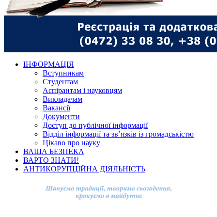
ІНФОРМАЦІЯ
Вступникам
Студентам
Аспірантам і науковцям
Викладачам
Вакансії
Документи
Доступ до публічної інформації
Відділ інформації та зв’язків із громадськістю
Цікаво про науку
ВАША БЕЗПЕКА
ВАРТО ЗНАТИ!
АНТИКОРУПЦІЙНА ДІЯЛЬНІСТЬ