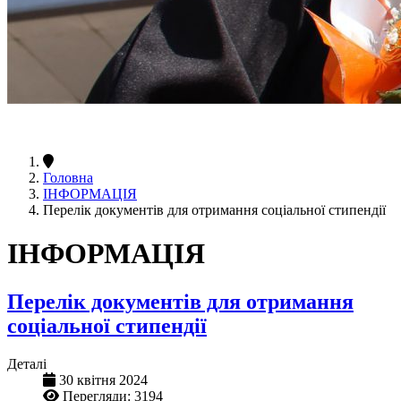
Головна
ІНФОРМАЦІЯ
Перелік документів для отримання соціальної стипендії
ІНФОРМАЦІЯ
Перелік документів для отримання
соціальної стипендії
Деталі
30 квітня 2024
Перегляди: 3194